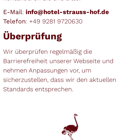
E-Mail
:
info@hotel-strauss-hof.de
Telefon
: +49 9281 9720630
Überprüfung
Wir überprüfen regelmäßig die
Barrierefreiheit unserer Webseite und
nehmen Anpassungen vor, um
sicherzustellen, dass wir den aktuellen
Standards entsprechen.