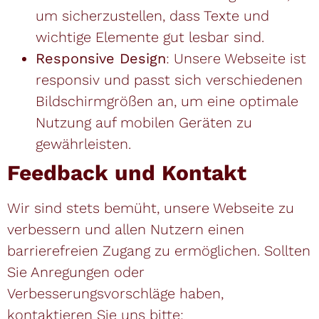
um sicherzustellen, dass Texte und
wichtige Elemente gut lesbar sind.
Responsive Design
: Unsere Webseite ist
responsiv und passt sich verschiedenen
Bildschirmgrößen an, um eine optimale
Nutzung auf mobilen Geräten zu
gewährleisten.
Feedback und Kontakt
Wir sind stets bemüht, unsere Webseite zu
verbessern und allen Nutzern einen
barrierefreien Zugang zu ermöglichen. Sollten
Sie Anregungen oder
Verbesserungsvorschläge haben,
kontaktieren Sie uns bitte: