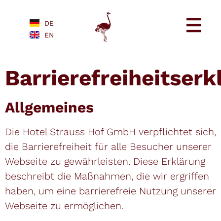
DE
EN
Barrierefreiheitserk
Allgemeines
Die Hotel Strauss Hof GmbH verpflichtet sich,
die Barrierefreiheit für alle Besucher unserer
Webseite zu gewährleisten. Diese Erklärung
beschreibt die Maßnahmen, die wir ergriffen
haben, um eine barrierefreie Nutzung unserer
Webseite zu ermöglichen.