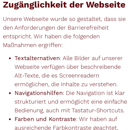
Zugänglichkeit der Webseite
Unsere Webseite wurde so gestaltet, dass sie
den Anforderungen der Barrierefreiheit
entspricht. Wir haben die folgenden
Maßnahmen ergriffen:
Textalternativen
: Alle Bilder auf unserer
Webseite verfügen über beschreibende
Alt-Texte, die es Screenreadern
ermöglichen, die Inhalte zu verstehen.
Navigationshilfen
: Die Navigation ist klar
strukturiert und ermöglicht eine einfache
Bedienung, auch mit Tastatur-Shortcuts.
Farben und Kontraste
: Wir haben auf
ausreichende Farbkontraste geachtet,