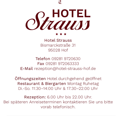
Hotel Strauss
Bismarckstraße 31
95028 Hof
Telefon
09281 9720630
Fax
09281 972063333
E-Mail
rezeption@hotel-strauss-hof.de
Öffnungszeiten
Hotel durchgehend geöffnet
Restaurant & Biergarten
Montag Ruhetag
Di.-So. 11:30–14:00 Uhr & 17:30–22:00 Uhr
Rezeption:
6.00 Uhr bis 22.00 Uhr.
Bei späteren Anreiseterminen kontaktieren Sie uns bitte
vorab telefonisch.