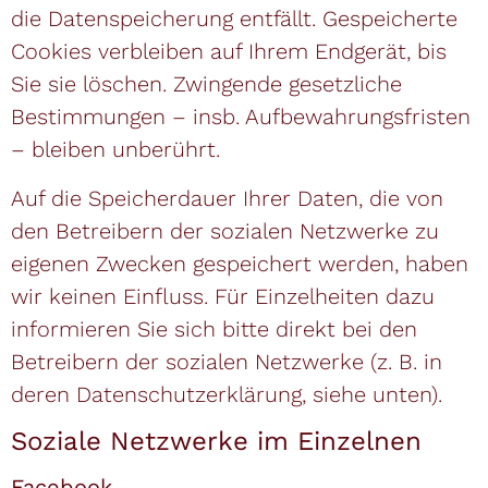
die Datenspeicherung entfällt. Gespeicherte
Cookies verbleiben auf Ihrem Endgerät, bis
Sie sie löschen. Zwingende gesetzliche
Bestimmungen – insb. Aufbewahrungsfristen
– bleiben unberührt.
Auf die Speicherdauer Ihrer Daten, die von
den Betreibern der sozialen Netzwerke zu
eigenen Zwecken gespeichert werden, haben
wir keinen Einfluss. Für Einzelheiten dazu
informieren Sie sich bitte direkt bei den
Betreibern der sozialen Netzwerke (z. B. in
deren Datenschutzerklärung, siehe unten).
Soziale Netzwerke im Einzelnen
Facebook