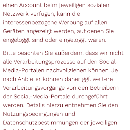
einen Account beim jeweiligen sozialen
Netzwerk verfügen, kann die
interessenbezogene Werbung auf allen
Geräten angezeigt werden, auf denen Sie
eingeloggt sind oder eingeloggt waren.
Bitte beachten Sie außerdem, dass wir nicht
alle Verarbeitungsprozesse auf den Social-
Media-Portalen nachvollziehen können. Je
nach Anbieter können daher ggf. weitere
Verarbeitungsvorgänge von den Betreibern
der Social-Media-Portale durchgeführt
werden. Details hierzu entnehmen Sie den
Nutzungsbedingungen und
Datenschutzbestimmungen der jeweiligen