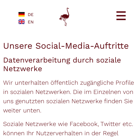
DE
EN
Unsere Social-Media-Auftritte
Datenverarbeitung durch soziale
Netzwerke
Wir unterhalten öffentlich zugängliche Profile
in sozialen Netzwerken. Die im Einzelnen von
uns genutzten sozialen Netzwerke finden Sie
weiter unten.
Soziale Netzwerke wie Facebook, Twitter etc.
können Ihr Nutzerverhalten in der Regel