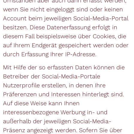
Umständen aber auch dann erfasst werden,
wenn Sie nicht eingeloggt sind oder keinen
Account beim jeweiligen Social-Media-Portal
besitzen. Diese Datenerfassung erfolgt in
diesem Fall beispielsweise über Cookies, die
auf Ihrem Endgerät gespeichert werden oder
durch Erfassung Ihrer IP-Adresse.
Mit Hilfe der so erfassten Daten können die
Betreiber der Social-Media-Portale
Nutzerprofile erstellen, in denen Ihre
Präferenzen und Interessen hinterlegt sind.
Auf diese Weise kann Ihnen
interessenbezogene Werbung in- und
außerhalb der jeweiligen Social-Media-
Präsenz angezeigt werden. Sofern Sie über