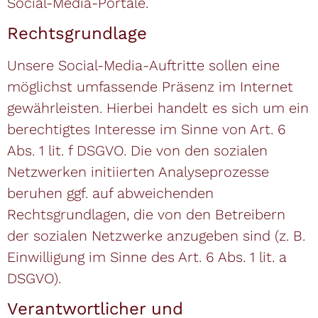
Social-Media-Portale.
Rechtsgrundlage
Unsere Social-Media-Auftritte sollen eine
möglichst umfassende Präsenz im Internet
gewährleisten. Hierbei handelt es sich um ein
berechtigtes Interesse im Sinne von Art. 6
Abs. 1 lit. f DSGVO. Die von den sozialen
Netzwerken initiierten Analyseprozesse
beruhen ggf. auf abweichenden
Rechtsgrundlagen, die von den Betreibern
der sozialen Netzwerke anzugeben sind (z. B.
Einwilligung im Sinne des Art. 6 Abs. 1 lit. a
DSGVO).
Verantwortlicher und