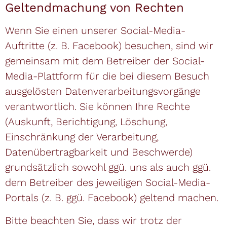
Geltendmachung von Rechten
Wenn Sie einen unserer Social-Media-
Auftritte (z. B. Facebook) besuchen, sind wir
gemeinsam mit dem Betreiber der Social-
Media-Plattform für die bei diesem Besuch
ausgelösten Datenverarbeitungsvorgänge
verantwortlich. Sie können Ihre Rechte
(Auskunft, Berichtigung, Löschung,
Einschränkung der Verarbeitung,
Datenübertragbarkeit und Beschwerde)
grundsätzlich sowohl ggü. uns als auch ggü.
dem Betreiber des jeweiligen Social-Media-
Portals (z. B. ggü. Facebook) geltend machen.
Bitte beachten Sie, dass wir trotz der