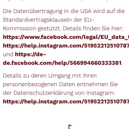
Die Datenübertragung in die USA wird auf die
Standardvertragsklauseln der EU-
Kommission gestützt. Details finden Sie hier:
https://www.facebook.com/legal/EU_data
https://help.instagram.com/5195221251078
und
https://de-
de.facebook.com/help/566994660333381
.
Details zu deren Umgang mit Ihren
personenbezogenen Daten entnehmen Sie
der Datenschutzerklärung von Instagram:
https://help.instagram.com/5195221251078