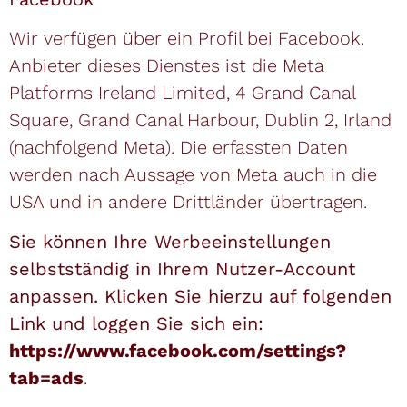
Wir verfügen über ein Profil bei Facebook.
Anbieter dieses Dienstes ist die Meta
Platforms Ireland Limited, 4 Grand Canal
Square, Grand Canal Harbour, Dublin 2, Irland
(nachfolgend Meta). Die erfassten Daten
werden nach Aussage von Meta auch in die
USA und in andere Drittländer übertragen.
Sie können Ihre Werbeeinstellungen
selbstständig in Ihrem Nutzer-Account
anpassen. Klicken Sie hierzu auf folgenden
Link und loggen Sie sich ein:
https://www.facebook.com/settings?
tab=ads
.