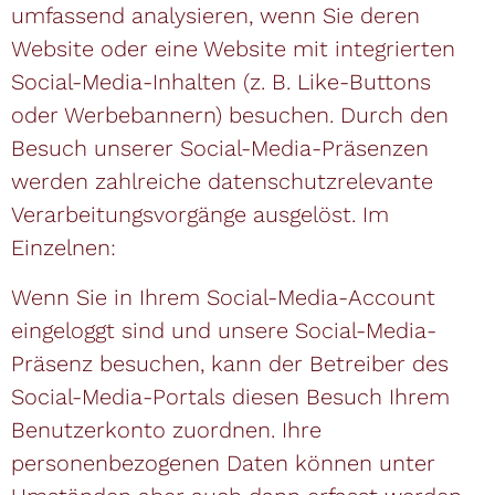
umfassend analysieren, wenn Sie deren
Website oder eine Website mit integrierten
Social-Media-Inhalten (z. B. Like-Buttons
oder Werbebannern) besuchen. Durch den
Besuch unserer Social-Media-Präsenzen
werden zahlreiche datenschutzrelevante
Verarbeitungsvorgänge ausgelöst. Im
Einzelnen:
Wenn Sie in Ihrem Social-Media-Account
eingeloggt sind und unsere Social-Media-
Präsenz besuchen, kann der Betreiber des
Social-Media-Portals diesen Besuch Ihrem
Benutzerkonto zuordnen. Ihre
personenbezogenen Daten können unter