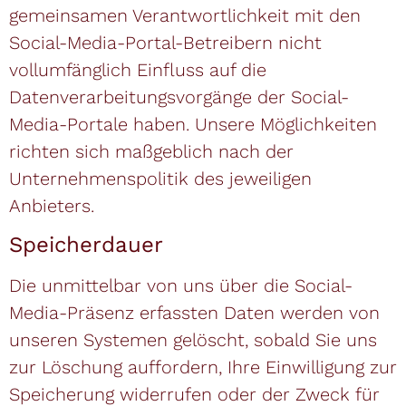
gemeinsamen Verantwortlichkeit mit den
Social-Media-Portal-Betreibern nicht
vollumfänglich Einfluss auf die
Datenverarbeitungsvorgänge der Social-
Media-Portale haben. Unsere Möglichkeiten
richten sich maßgeblich nach der
Unternehmenspolitik des jeweiligen
Anbieters.
Speicherdauer
Die unmittelbar von uns über die Social-
Media-Präsenz erfassten Daten werden von
unseren Systemen gelöscht, sobald Sie uns
zur Löschung auffordern, Ihre Einwilligung zur
Speicherung widerrufen oder der Zweck für