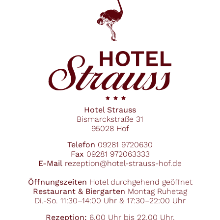
Hotel Strauss
Bismarckstraße 31
95028 Hof
Telefon
09281 9720630
Fax
09281 972063333
E-Mail
rezeption@hotel-strauss-hof.de
Öffnungszeiten
Hotel durchgehend geöffnet
Restaurant & Biergarten
Montag Ruhetag
Di.-So. 11:30–14:00 Uhr & 17:30–22:00 Uhr
Rezeption:
6.00 Uhr bis 22.00 Uhr.