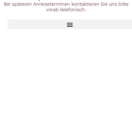
Bei späteren Anreiseterminen kontaktieren Sie uns bitte
vorab telefonisch.